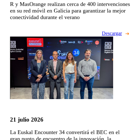
R y MasOrange realizan cerca de 400 intervenciones
en su red móvil en Galicia para garantizar la mejor
conectividad durante el verano
Descargar
21 julio 2026
La Euskal Encounter 34 convertirá el BEC en el
gran punto de encuentro de la innovación, la