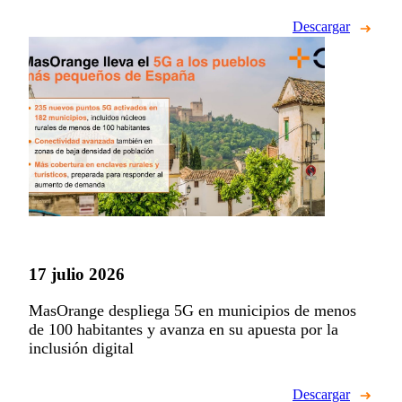
Descargar
17 julio 2026
MasOrange despliega 5G en municipios de menos
de 100 habitantes y avanza en su apuesta por la
inclusión digital
Descargar