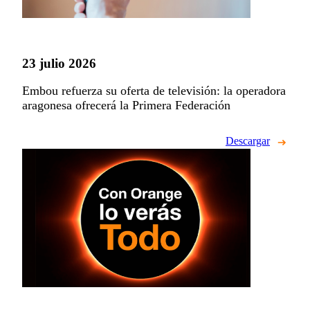
23 julio 2026
Embou refuerza su oferta de televisión: la operadora
aragonesa ofrecerá la Primera Federación
Descargar