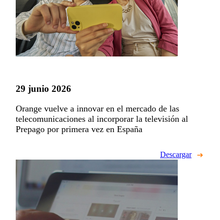
29 junio 2026
Orange vuelve a innovar en el mercado de las
telecomunicaciones al incorporar la televisión al
Prepago por primera vez en España
Descargar