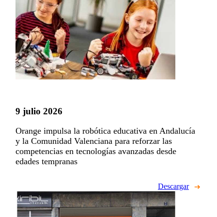
9 julio 2026
Orange impulsa la robótica educativa en Andalucía
y la Comunidad Valenciana para reforzar las
competencias en tecnologías avanzadas desde
edades tempranas
Descargar