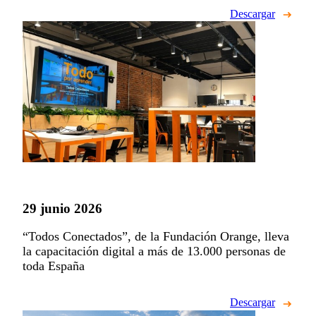
Descargar
29 junio 2026
“Todos Conectados”, de la Fundación Orange, lleva
la capacitación digital a más de 13.000 personas de
toda España
Descargar