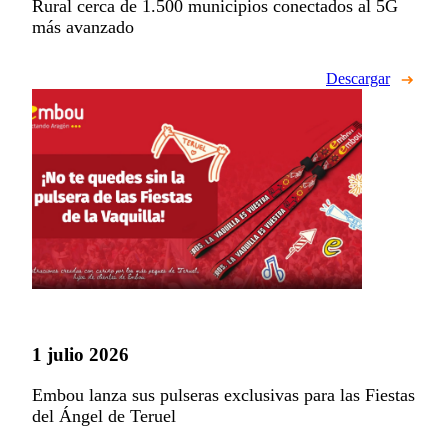
Rural cerca de 1.500 municipios conectados al 5G
más avanzado
Descargar
1 julio 2026
Embou lanza sus pulseras exclusivas para las Fiestas
del Ángel de Teruel