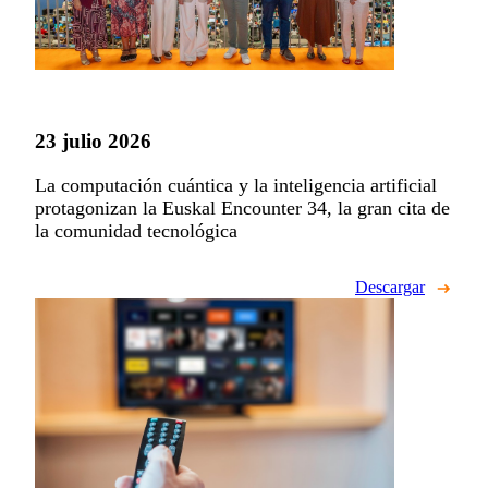
23 julio 2026
La computación cuántica y la inteligencia artificial
protagonizan la Euskal Encounter 34, la gran cita de
la comunidad tecnológica
Descargar