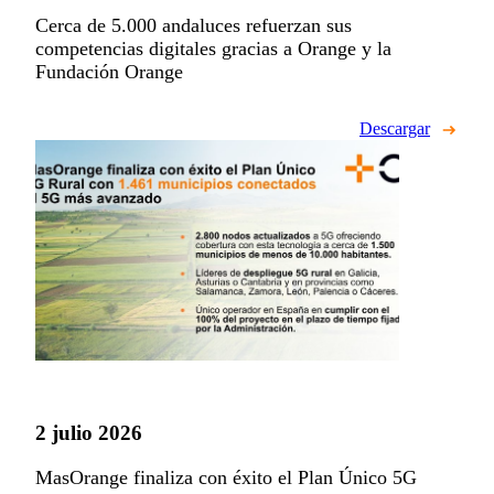
Cerca de 5.000 andaluces refuerzan sus
competencias digitales gracias a Orange y la
Fundación Orange
Descargar
2 julio 2026
MasOrange finaliza con éxito el Plan Único 5G