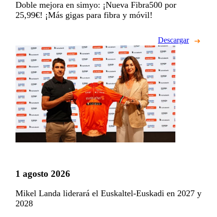
Doble mejora en simyo: ¡Nueva Fibra500 por
25,99€! ¡Más gigas para fibra y móvil!
Descargar
1 agosto 2026
Mikel Landa liderará el Euskaltel-Euskadi en 2027 y
2028