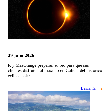
29 julio 2026
R y MasOrange preparan su red para que sus
clientes disfruten al máximo en Galicia del histórico
eclipse solar
Descargar