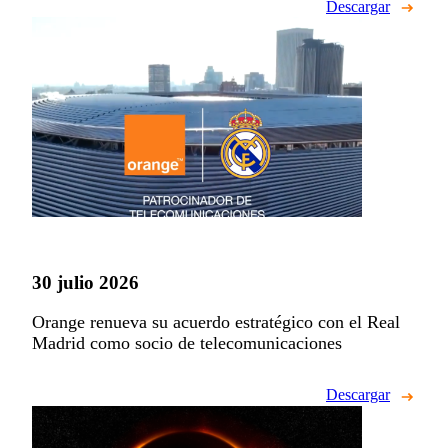
Descargar
30 julio 2026
Orange renueva su acuerdo estratégico con el Real
Madrid como socio de telecomunicaciones
Descargar