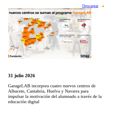
Descargar
31 julio 2026
GarageLAB incorpora cuatro nuevos centros de
Albacete, Cantabria, Huelva y Navarra para
impulsar la motivación del alumnado a través de la
educación digital