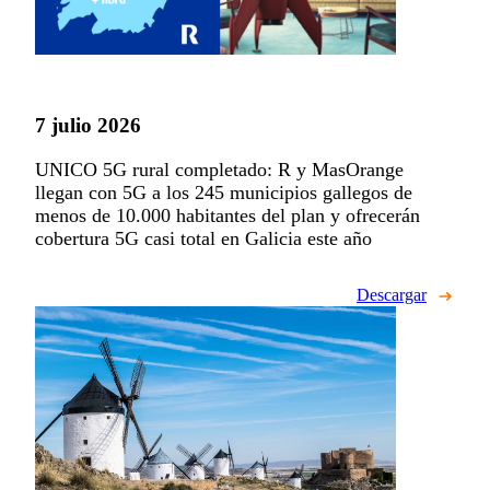
7 julio 2026
UNICO 5G rural completado: R y MasOrange
llegan con 5G a los 245 municipios gallegos de
menos de 10.000 habitantes del plan y ofrecerán
cobertura 5G casi total en Galicia este año
Descargar