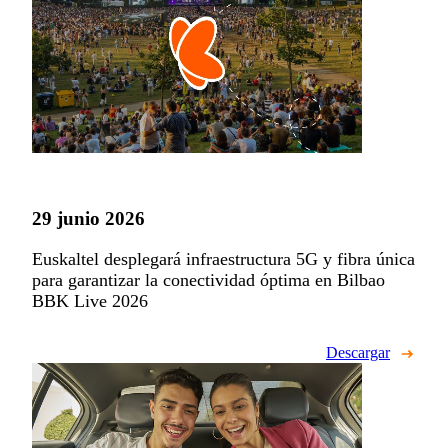
29 junio 2026
Euskaltel desplegará infraestructura 5G y fibra única
para garantizar la conectividad óptima en Bilbao
BBK Live 2026
Descargar