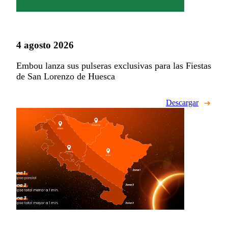
4 agosto 2026
Embou lanza sus pulseras exclusivas para las Fiestas
de San Lorenzo de Huesca
Descargar