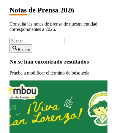
Notas de Prensa 2026
Consulta las notas de prensa de nuestra entidad
correspondientes a 2026.
Buscar
No se han encontrado resultados
Prueba a modificar el término de búsqueda