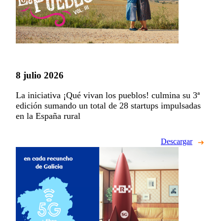
8 julio 2026
La iniciativa ¡Qué vivan los pueblos! culmina su 3ª
edición sumando un total de 28 startups impulsadas
en la España rural
Descargar