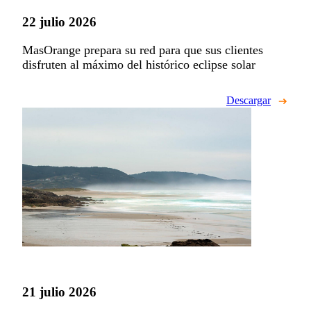
22 julio 2026
MasOrange prepara su red para que sus clientes
disfruten al máximo del histórico eclipse solar
Descargar
21 julio 2026