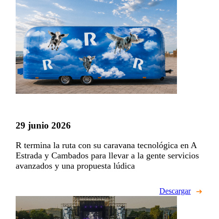
29 junio 2026
R termina la ruta con su caravana tecnológica en A
Estrada y Cambados para llevar a la gente servicios
avanzados y una propuesta lúdica
Descargar