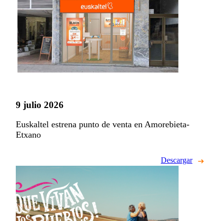
9 julio 2026
Euskaltel estrena punto de venta en Amorebieta-
Etxano
Descargar