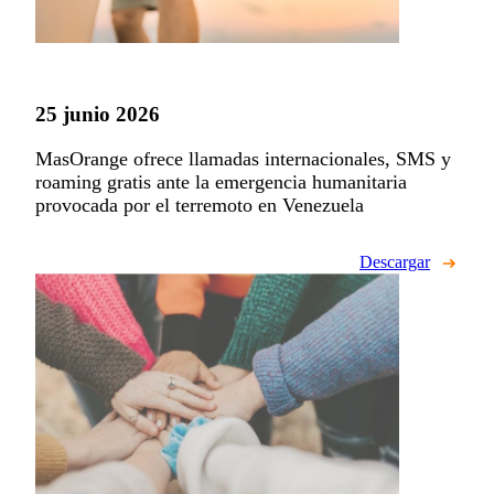
25 junio 2026
MasOrange ofrece llamadas internacionales, SMS y
roaming gratis ante la emergencia humanitaria
provocada por el terremoto en Venezuela
Descargar