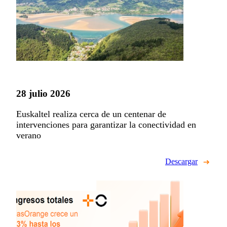
28 julio 2026
Euskaltel realiza cerca de un centenar de
intervenciones para garantizar la conectividad en
verano
Descargar