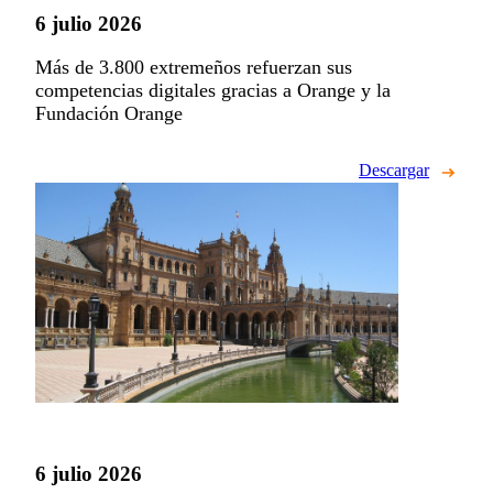
6 julio 2026
Más de 3.800 extremeños refuerzan sus
competencias digitales gracias a Orange y la
Fundación Orange
Descargar
6 julio 2026