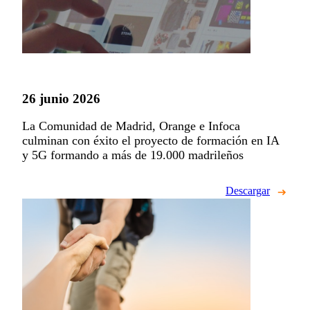
26 junio 2026
La Comunidad de Madrid, Orange e Infoca
culminan con éxito el proyecto de formación en IA
y 5G formando a más de 19.000 madrileños
Descargar