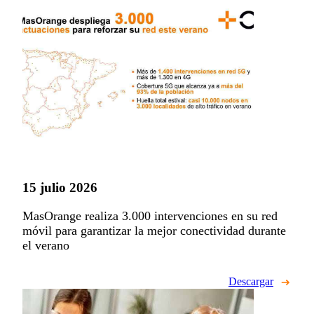
15 julio 2026
MasOrange realiza 3.000 intervenciones en su red
móvil para garantizar la mejor conectividad durante
el verano
Descargar