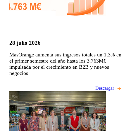
28 julio 2026
MasOrange aumenta sus ingresos totales un 1,3% en
el primer semestre del año hasta los 3.763M€
impulsada por el crecimiento en B2B y nuevos
negocios
Descargar