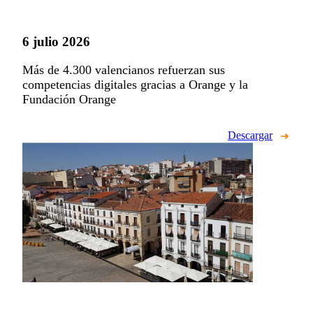
6 julio 2026
Más de 4.300 valencianos refuerzan sus
competencias digitales gracias a Orange y la
Fundación Orange
Descargar