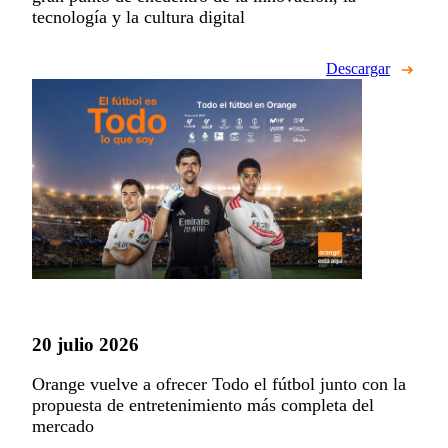
tecnología y la cultura digital
Descargar
20 julio 2026
Orange vuelve a ofrecer Todo el fútbol junto con la
propuesta de entretenimiento más completa del
mercado