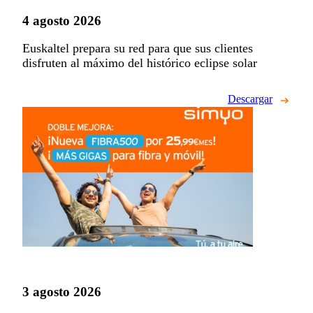
4 agosto 2026
Euskaltel prepara su red para que sus clientes
disfruten al máximo del histórico eclipse solar
Descargar
3 agosto 2026